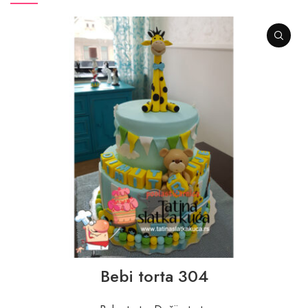
Bebi torta 304