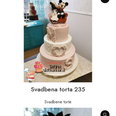
Svadbena torta 235
Svadbene torte